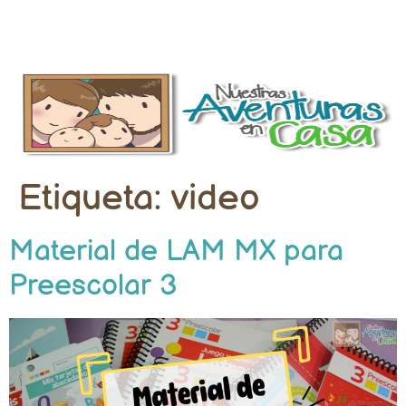
Etiqueta:
video
Material de LAM MX para
Preescolar 3