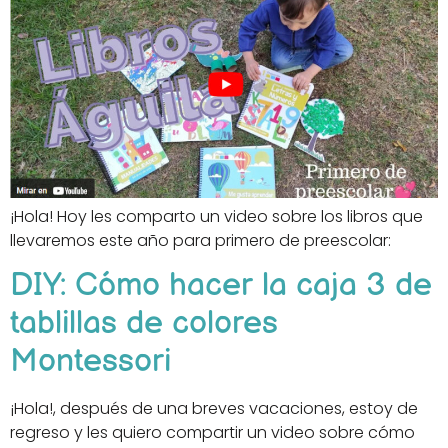
¡Hola! Hoy les comparto un video sobre los libros que
llevaremos este año para primero de preescolar:
DIY: Cómo hacer la caja 3 de
tablillas de colores
Montessori
¡Hola!, después de una breves vacaciones, estoy de
regreso y les quiero compartir un video sobre cómo