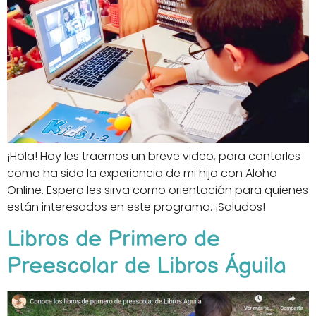
¡Hola! Hoy les traemos un breve video, para contarles
como ha sido la experiencia de mi hijo con Aloha
Online. Espero les sirva como orientación para quienes
están interesados en este programa. ¡Saludos!
Libros de Primero de
Preescolar de Libros Águila