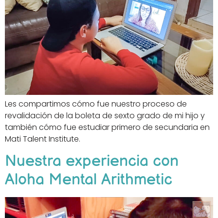
Les compartimos cómo fue nuestro proceso de
revalidación de la boleta de sexto grado de mi hijo y
también cómo fue estudiar primero de secundaria en
Mati Talent Institute.
Nuestra experiencia con
Aloha Mental Arithmetic